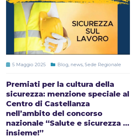
5 Maggio 2025
Blog
,
news
,
Sede Regionale
Premiati per la cultura della
sicurezza: menzione speciale al
Centro di Castellanza
nell’ambito del concorso
nazionale “Salute e sicurezza …
insieme!”