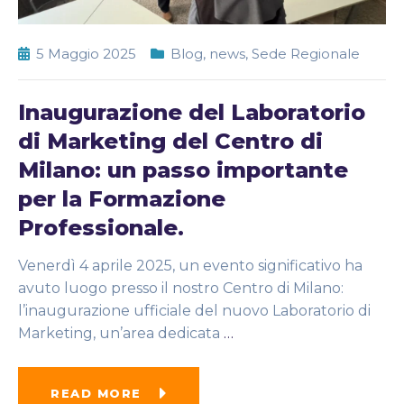
5 Maggio 2025
Blog
,
news
,
Sede Regionale
Inaugurazione del Laboratorio
di Marketing del Centro di
Milano: un passo importante
per la Formazione
Professionale.
Venerdì 4 aprile 2025, un evento significativo ha
avuto luogo presso il nostro Centro di Milano:
l’inaugurazione ufficiale del nuovo Laboratorio di
Marketing, un’area dedicata
…
READ MORE