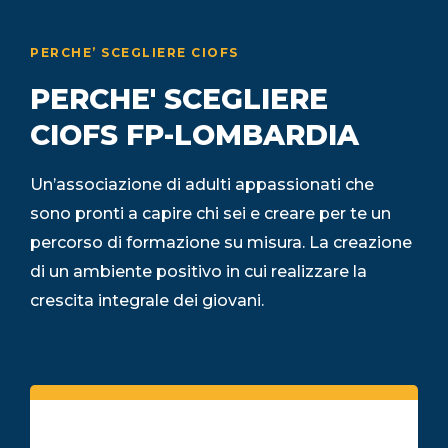
PERCHE’ SCEGLIERE CIOFS
PERCHE' SCEGLIERE
CIOFS FP-LOMBARDIA
Un’associazione di adulti appassionati che
sono pronti a capire chi sei e creare per te un
percorso di formazione su misura. La creazione
di un ambiente positivo in cui realizzare la
crescita integrale dei giovani.