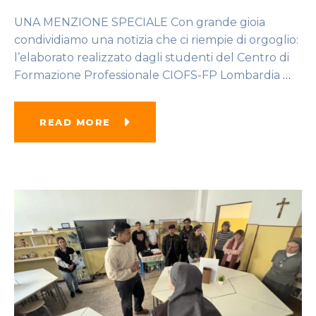
UNA MENZIONE SPECIALE Con grande gioia
condividiamo una notizia che ci riempie di orgoglio:
l’elaborato realizzato dagli studenti del Centro di
Formazione Professionale CIOFS-FP Lombardia
…
READ MORE