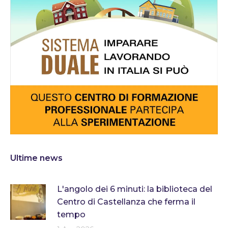
Ultime news
L'angolo dei 6 minuti: la biblioteca del
Centro di Castellanza che ferma il
tempo