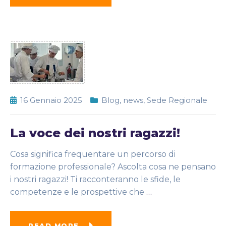
16 Gennaio 2025
Blog
,
news
,
Sede Regionale
La voce dei nostri ragazzi!
Cosa significa frequentare un percorso di
formazione professionale? Ascolta cosa ne pensano
i nostri ragazzi! Ti racconteranno le sfide, le
competenze e le prospettive che
…
READ MORE