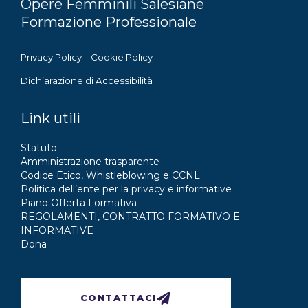
Opere Femminili Salesiane
Formazione Professionale
Privacy Policy
–
Cookie Policy
Dichiarazione di Accessibilità
Link utili
Statuto
Amministrazione trasparente
Codice Etico, Whistleblowing e CCNL
Politica dell’ente per la privacy e informative
Piano Offerta Formativa
REGOLAMENTI, CONTRATTO FORMATIVO E
INFORMATIVE
Dona
CONTATTACI