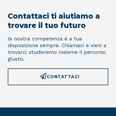
Contattaci ti aiutiamo a
trovare il tuo futuro
la nostra competenza è a tua
disposizione sempre. Chiamaci e vieni a
trovarci studieremo insieme il percorso
giusto.
CONTATTACI