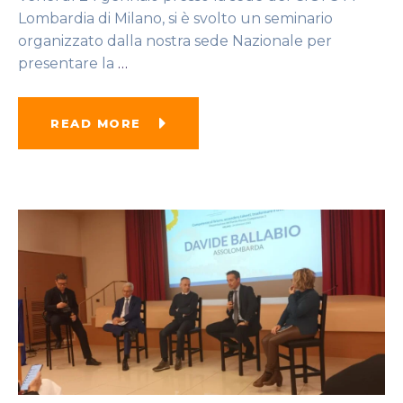
Lombardia di Milano, si è svolto un seminario
organizzato dalla nostra sede Nazionale per
presentare la
…
READ MORE