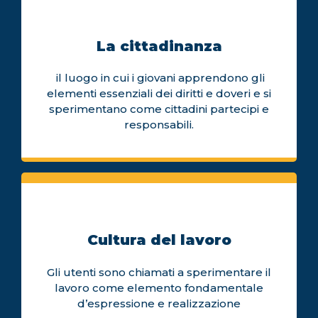
La cittadinanza
il luogo in cui i giovani apprendono gli
elementi essenziali dei diritti e doveri e si
sperimentano come cittadini partecipi e
responsabili.
Cultura del lavoro
Gli utenti sono chiamati a sperimentare il
lavoro come elemento fondamentale
d’espressione e realizzazione