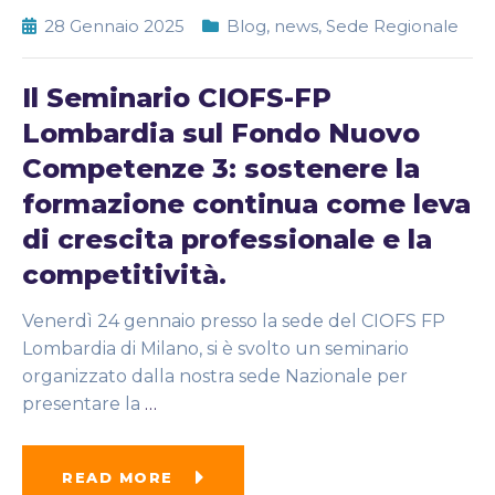
28 Gennaio 2025
Blog
,
news
,
Sede Regionale
Il Seminario CIOFS-FP
Lombardia sul Fondo Nuovo
Competenze 3: sostenere la
formazione continua come leva
di crescita professionale e la
competitività.
Venerdì 24 gennaio presso la sede del CIOFS FP
Lombardia di Milano, si è svolto un seminario
organizzato dalla nostra sede Nazionale per
presentare la
…
READ MORE