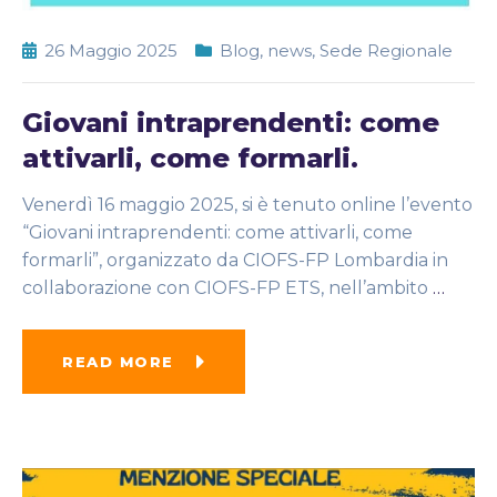
26 Maggio 2025
Blog
,
news
,
Sede Regionale
Giovani intraprendenti: come
attivarli, come formarli.
Venerdì 16 maggio 2025, si è tenuto online l’evento
“Giovani intraprendenti: come attivarli, come
formarli”, organizzato da CIOFS-FP Lombardia in
collaborazione con CIOFS-FP ETS, nell’ambito
…
READ MORE