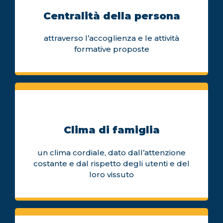
Centralità della persona
attraverso l’accoglienza e le attività
formative proposte
Clima di famiglia
un clima cordiale, dato dall’attenzione
costante e dal rispetto degli utenti e del
loro vissuto