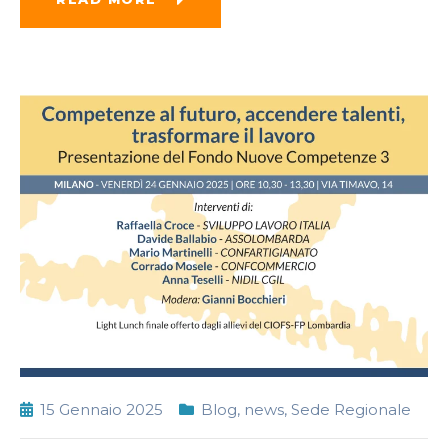
15 Gennaio 2025
Blog
,
news
,
Sede Regionale