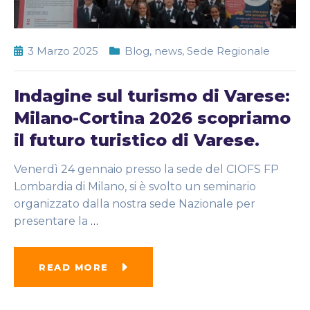
3 Marzo 2025
Blog
,
news
,
Sede Regionale
Indagine sul turismo di Varese:
Milano-Cortina 2026 scopriamo
il futuro turistico di Varese.
Venerdì 24 gennaio presso la sede del CIOFS FP
Lombardia di Milano, si è svolto un seminario
organizzato dalla nostra sede Nazionale per
presentare la
…
READ MORE