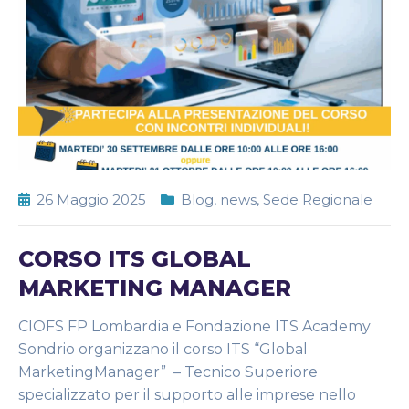
26 Maggio 2025
Blog
,
news
,
Sede Regionale
CORSO ITS GLOBAL
MARKETING MANAGER
CIOFS FP Lombardia e Fondazione ITS Academy
Sondrio organizzano il corso ITS “Global
MarketingManager” – Tecnico Superiore
specializzato per il supporto alle imprese nello