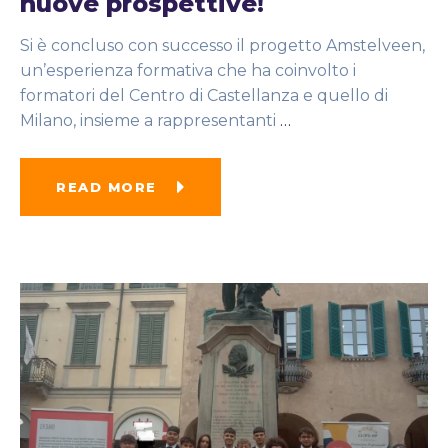
nuove prospettive!
Si è concluso con successo il progetto Amstelveen,
un’esperienza formativa che ha coinvolto i
formatori del Centro di Castellanza e quello di
Milano, insieme a rappresentanti
…
READ MORE