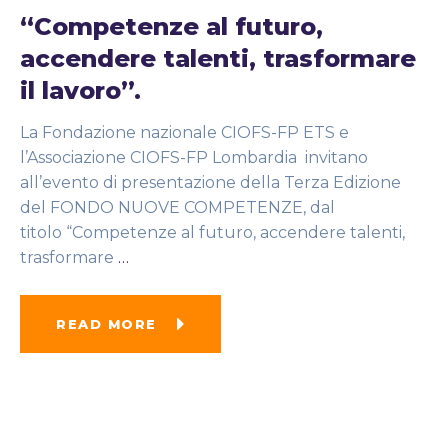
“Competenze al futuro,
accendere talenti, trasformare
il lavoro”.
La Fondazione nazionale CIOFS-FP ETS e
l’Associazione CIOFS-FP Lombardia invitano
all’evento di presentazione della Terza Edizione
del FONDO NUOVE COMPETENZE, dal
titolo “Competenze al futuro, accendere talenti,
trasformare
…
READ MORE