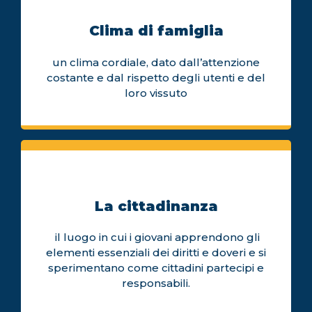
Clima di famiglia
un clima cordiale, dato dall’attenzione
costante e dal rispetto degli utenti e del
loro vissuto
La cittadinanza
il luogo in cui i giovani apprendono gli
elementi essenziali dei diritti e doveri e si
sperimentano come cittadini partecipi e
responsabili.