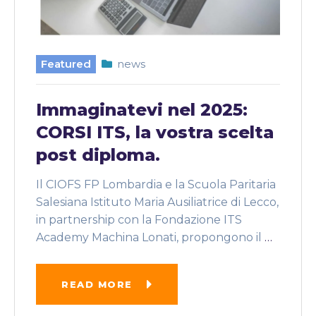
Featured
news
Immaginatevi nel 2025:
CORSI ITS, la vostra scelta
post diploma.
Il CIOFS FP Lombardia e la Scuola Paritaria
Salesiana Istituto Maria Ausiliatrice di Lecco,
in partnership con la Fondazione ITS
Academy Machina Lonati, propongono il
…
READ MORE