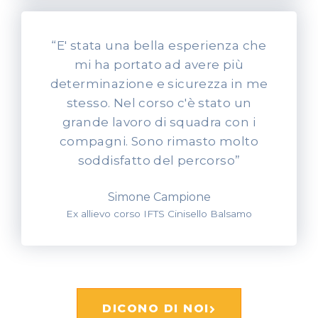
“E' stata una bella esperienza che
mi ha portato ad avere più
determinazione e sicurezza in me
stesso. Nel corso c'è stato un
grande lavoro di squadra con i
compagni. Sono rimasto molto
soddisfatto del percorso”
Simone Campione
Ex allievo corso IFTS Cinisello Balsamo
DICONO DI NOI