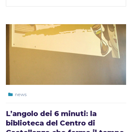
news
L’angolo dei 6 minuti: la
biblioteca del Centro di