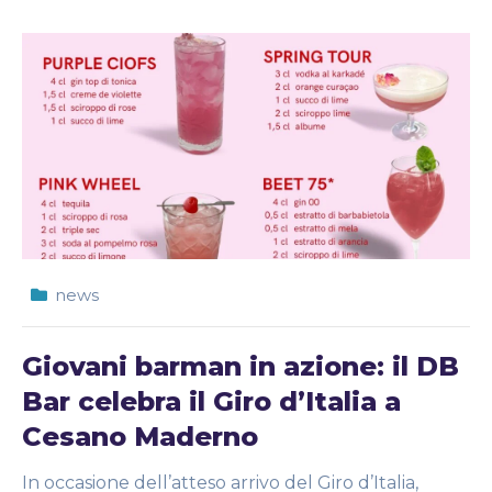
news
Giovani barman in azione: il DB
Bar celebra il Giro d’Italia a
Cesano Maderno
In occasione dell’atteso arrivo del Giro d’Italia,