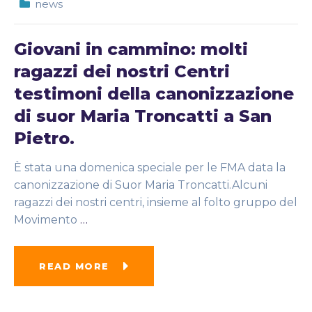
news
Giovani in cammino: molti
ragazzi dei nostri Centri
testimoni della canonizzazione
di suor Maria Troncatti a San
Pietro.
È stata una domenica speciale per le FMA data la
canonizzazione di Suor Maria Troncatti.Alcuni
ragazzi dei nostri centri, insieme al folto gruppo del
Movimento
…
READ MORE