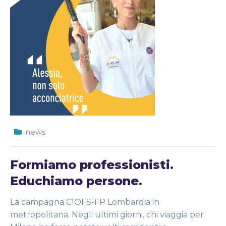
news
Formiamo professionisti.
Educhiamo persone.
La campagna CIOFS-FP Lombardia in
metropolitana. Negli ultimi giorni, chi viaggia per