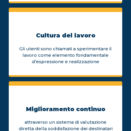
Cultura del lavoro
Gli utenti sono chiamati a sperimentare il
lavoro come elemento fondamentale
d’espressione e realizzazione
Miglioramento continuo
attraverso un sistema di valutazione
diretta della soddisfazione dei destinatari