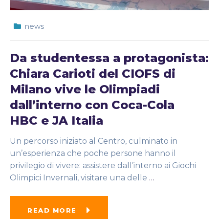
news
Da studentessa a protagonista:
Chiara Carioti del CIOFS di
Milano vive le Olimpiadi
dall’interno con Coca-Cola
HBC e JA Italia
Un percorso iniziato al Centro, culminato in
un’esperienza che poche persone hanno il
privilegio di vivere: assistere dall’interno ai Giochi
Olimpici Invernali, visitare una delle
…
READ MORE