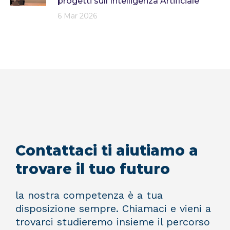
progetti sull'Intelligenza Artificiale
6 Mar 2026
Contattaci ti aiutiamo a
trovare il tuo futuro
la nostra competenza è a tua
disposizione sempre. Chiamaci e vieni a
trovarci studieremo insieme il percorso