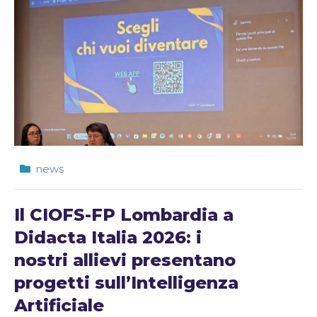
news
Il CIOFS-FP Lombardia a
Didacta Italia 2026: i
nostri allievi presentano
progetti sull’Intelligenza
Artificiale