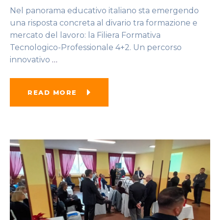
Nel panorama educativo italiano sta emergendo
una risposta concreta al divario tra formazione e
mercato del lavoro: la Filiera Formativa
Tecnologico-Professionale 4+2. Un percorso
innovativo
…
READ MORE