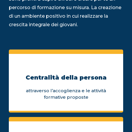
percorso di formazione su misura. La creazione
di un ambiente positivo in cui realizzare la
crescita integrale dei giovani.
Centralità della persona
attraverso l’accoglienza e le attività
formative proposte