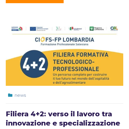
news
Filiera 4+2: verso il lavoro tra
innovazione e specializzazione