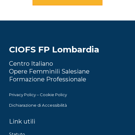
CIOFS FP Lombardia
Centro Italiano
Opere Femminili Salesiane
Formazione Professionale
Privacy Policy
–
Cookie Policy
Dichiarazione di Accessibilità
Link utili
Statuto