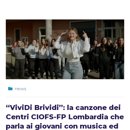
news
“ViviDi Brividi”: la canzone dei
Centri CIOFS-FP Lombardia che
parla ai giovani con musica ed