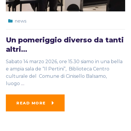
news
Un pomeriggio diverso da tanti
altri…
Sabato 14 marzo 2026, ore 15.30 siamo in una bella
e ampia sala de “Il Pertini”, Biblioteca Centro
culturale del Comune di Cinisello Balsamo,
luogo
…
READ MORE