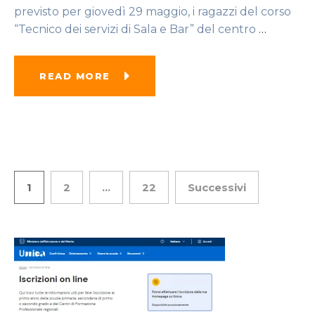
previsto per giovedì 29 maggio, i ragazzi del corso
“Tecnico dei servizi di Sala e Bar” del centro
…
READ MORE
1
2
…
22
Successivi