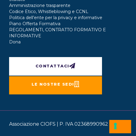
Amministrazione trasparente
Codice Etico, Whistleblowing e CCNL
Politica dell’ente per la privacy e informative
Piano Offerta Formativa
REGOLAMENTI, CONTRATTO FORMATIVO E
INFORMATIVE
Dona
CONTATTACI
LE NOSTRE SEDI
Associazione CIOFS | P. IVA 02368990962