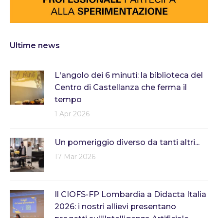
Ultime news
L'angolo dei 6 minuti: la biblioteca del
Centro di Castellanza che ferma il
tempo
1 Apr 2026
Un pomeriggio diverso da tanti altri...
17 Mar 2026
Il CIOFS-FP Lombardia a Didacta Italia
2026: i nostri allievi presentano