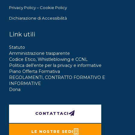
Privacy Policy
–
Cookie Policy
Dichiarazione di Accessibilità
Link utili
Statuto
Amministrazione trasparente
Codice Etico, Whistleblowing e CCNL
Politica dell’ente per la privacy e informative
Piano Offerta Formativa
REGOLAMENTI, CONTRATTO FORMATIVO E
INFORMATIVE
Dona
CONTATTACI
LE NOSTRE SEDI