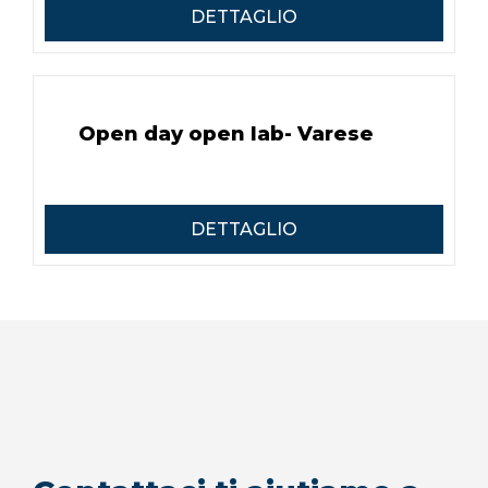
DETTAGLIO
Open day open lab- Varese
DETTAGLIO