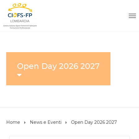
Open Day 2026 2027
Home
News e Eventi
Open Day 2026 2027