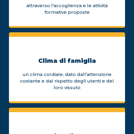
attraverso l’accoglienza e le attività
formative proposte
Clima di famiglia
un clima cordiale, dato dall’attenzione
costante e dal rispetto degli utenti e del
loro vissuto