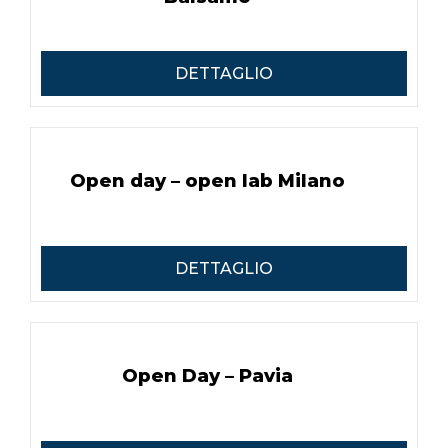
DETTAGLIO
Open day – open lab Milano
DETTAGLIO
Open Day – Pavia