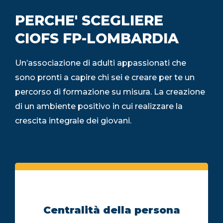
PERCHE' SCEGLIERE
CIOFS FP-LOMBARDIA
Un’associazione di adulti appassionati che
sono pronti a capire chi sei e creare per te un
percorso di formazione su misura. La creazione
di un ambiente positivo in cui realizzare la
crescita integrale dei giovani.
Centralità della persona