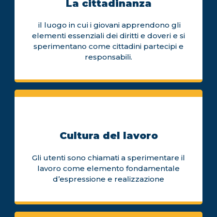
La cittadinanza
il luogo in cui i giovani apprendono gli
elementi essenziali dei diritti e doveri e si
sperimentano come cittadini partecipi e
responsabili.
Cultura del lavoro
Gli utenti sono chiamati a sperimentare il
lavoro come elemento fondamentale
d’espressione e realizzazione