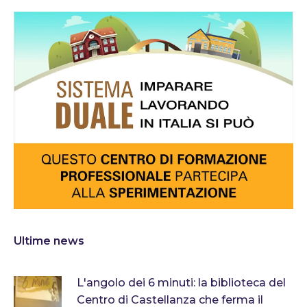
Ultime news
L'angolo dei 6 minuti: la biblioteca del
Centro di Castellanza che ferma il