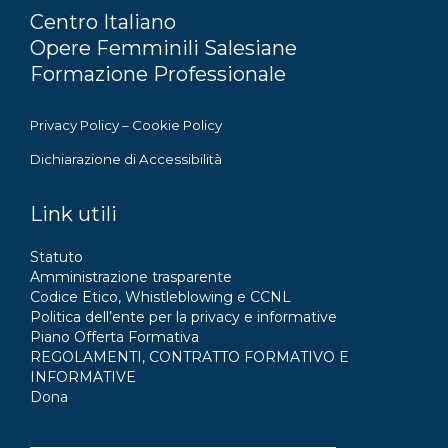
Centro Italiano
Opere Femminili Salesiane
Formazione Professionale
Privacy Policy
–
Cookie Policy
Dichiarazione di Accessibilità
Link utili
Statuto
Amministrazione trasparente
Codice Etico, Whistleblowing e CCNL
Politica dell’ente per la privacy e informative
Piano Offerta Formativa
REGOLAMENTI, CONTRATTO FORMATIVO E
INFORMATIVE
Dona