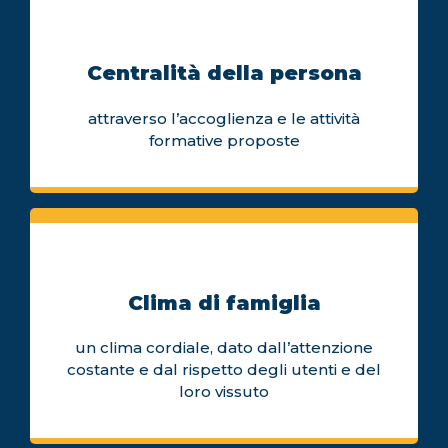
Centralità della persona
attraverso l’accoglienza e le attività
formative proposte
Clima di famiglia
un clima cordiale, dato dall’attenzione
costante e dal rispetto degli utenti e del
loro vissuto