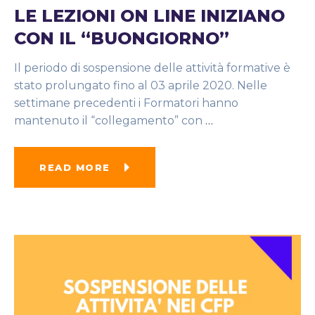
LE LEZIONI ON LINE INIZIANO
CON IL “BUONGIORNO”
Il periodo di sospensione delle attività formative è
stato prolungato fino al 03 aprile 2020. Nelle
settimane precedenti i Formatori hanno
mantenuto il “collegamento” con
…
READ MORE