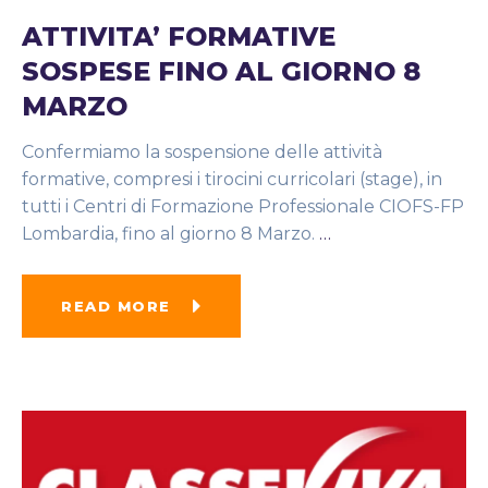
ATTIVITA’ FORMATIVE
SOSPESE FINO AL GIORNO 8
MARZO
Confermiamo la sospensione delle attività
formative, compresi i tirocini curricolari (stage), in
tutti i Centri di Formazione Professionale CIOFS-FP
Lombardia, fino al giorno 8 Marzo.
…
READ MORE