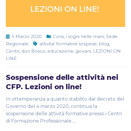
5 Marzo 2020
Corsi
,
i sogni nelle mani
,
Sede
Regionale
attivita' formative sospese
,
blog
,
Centri
,
don Bosco
,
educazione
,
giovani
,
LEZIONI ON
LINE
Sospensione delle attività nei
CFP. Lezioni on line!
In ottemperanza a quanto stabilito dal decreto del
Governo del 4 marzo 2020, continua la
sospensione delle attività formative presso i Centri
di Formazione Professionale
…