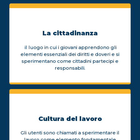
La cittadinanza
il luogo in cui i giovani apprendono gli
elementi essenziali dei diritti e doveri e si
sperimentano come cittadini partecipi e
responsabili.
Cultura del lavoro
Gli utenti sono chiamati a sperimentare il
lavoro come elemento fondamentale