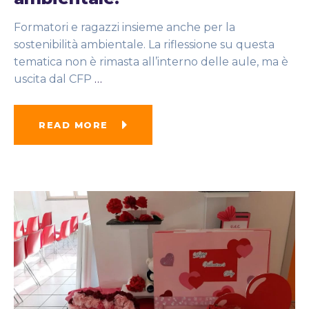
Formatori e ragazzi insieme anche per la
sostenibilità ambientale. La riflessione su questa
tematica non è rimasta all’interno delle aule, ma è
uscita dal CFP
…
READ MORE