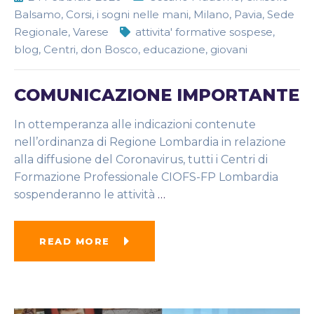
Balsamo
,
Corsi
,
i sogni nelle mani
,
Milano
,
Pavia
,
Sede
Regionale
,
Varese
attivita' formative sospese
,
blog
,
Centri
,
don Bosco
,
educazione
,
giovani
COMUNICAZIONE IMPORTANTE
In ottemperanza alle indicazioni contenute
nell’ordinanza di Regione Lombardia in relazione
alla diffusione del Coronavirus, tutti i Centri di
Formazione Professionale CIOFS-FP Lombardia
sospenderanno le attività
…
READ MORE