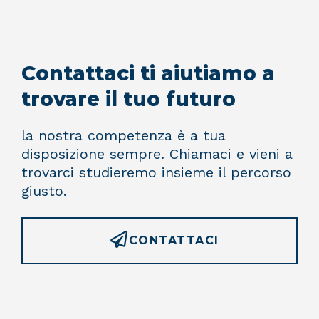
Contattaci ti aiutiamo a
trovare il tuo futuro
la nostra competenza è a tua
disposizione sempre. Chiamaci e vieni a
trovarci studieremo insieme il percorso
giusto.
CONTATTACI