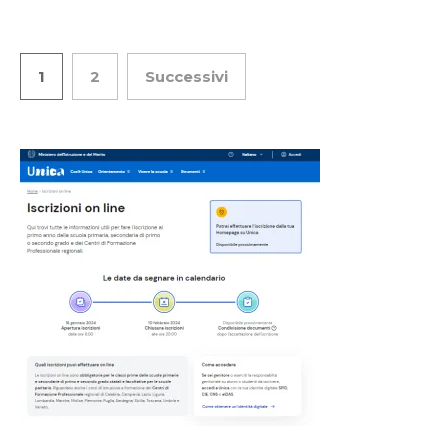
1
2
Successivi