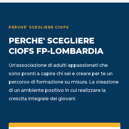
PERCHE’ SCEGLIERE CIOFS
PERCHE' SCEGLIERE
CIOFS FP-LOMBARDIA
Un’associazione di adulti appassionati che
sono pronti a capire chi sei e creare per te un
percorso di formazione su misura. La creazione
di un ambiente positivo in cui realizzare la
crescita integrale dei giovani.