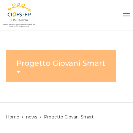
Progetto Giovani Smart
Home
news
Progetto Giovani Smart