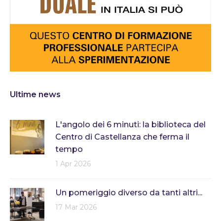
Ultime news
L'angolo dei 6 minuti: la biblioteca del
Centro di Castellanza che ferma il
tempo
1 Apr 2026
Un pomeriggio diverso da tanti altri...
17 Mar 2026