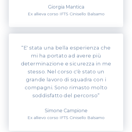
Giorgia Mantica
Ex allieva corso IFTS Cinisello Balsamo
“E' stata una bella esperienza che
mi ha portato ad avere più
determinazione e sicurezza in me
stesso. Nel corso c'è stato un
grande lavoro di squadra con i
compagni. Sono rimasto molto
soddisfatto del percorso”
Simone Campione
Ex allievo corso IFTS Cinisello Balsamo