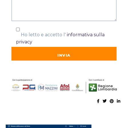
Ho letto e accetto l'
informativa sulla
privacy