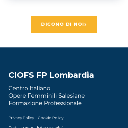
DICONO DI NOI
CIOFS FP Lombardia
Centro Italiano
Opere Femminili Salesiane
Formazione Professionale
Privacy Policy
–
Cookie Policy
Dichiarazione di Accessibilità