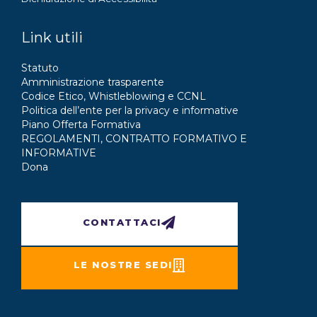
Link utili
Statuto
Amministrazione trasparente
Codice Etico, Whistleblowing e CCNL
Politica dell’ente per la privacy e informative
Piano Offerta Formativa
REGOLAMENTI, CONTRATTO FORMATIVO E
INFORMATIVE
Dona
CONTATTACI
LE NOSTRE SEDI