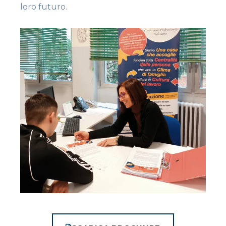
loro futuro.