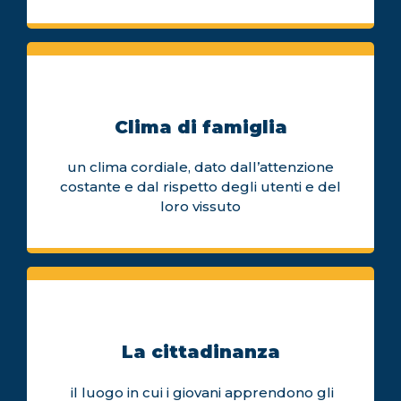
Clima di famiglia
un clima cordiale, dato dall’attenzione
costante e dal rispetto degli utenti e del
loro vissuto
La cittadinanza
il luogo in cui i giovani apprendono gli