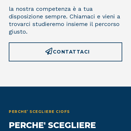
la nostra competenza è a tua
disposizione sempre. Chiamaci e vieni a
trovarci studieremo insieme il percorso
giusto.
CONTATTACI
PERCHE’ SCEGLIERE CIOFS
PERCHE' SCEGLIERE