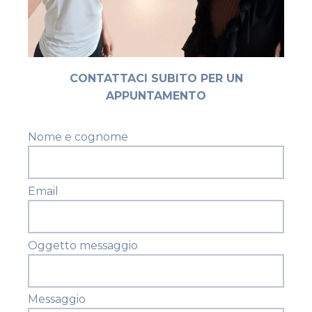
CONTATTACI SUBITO PER UN
APPUNTAMENTO
Nome e cognome
Email
Oggetto messaggio
Messaggio