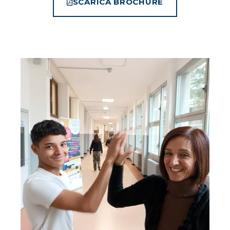
SCARICA BROCHURE