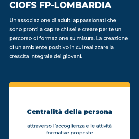
CIOFS FP-LOMBARDIA
Un’associazione di adulti appassionati che
sono pronti a capire chi sei e creare per te un
percorso di formazione su misura. La creazione
di un ambiente positivo in cui realizzare la
crescita integrale dei giovani.
Centralità della persona
attraverso l’accoglienza e le attività
formative proposte