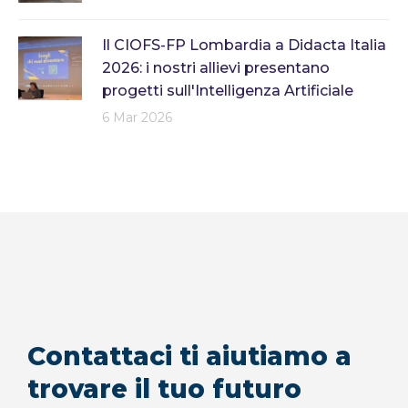
Il CIOFS-FP Lombardia a Didacta Italia
2026: i nostri allievi presentano
progetti sull'Intelligenza Artificiale
6 Mar 2026
Contattaci ti aiutiamo a
trovare il tuo futuro