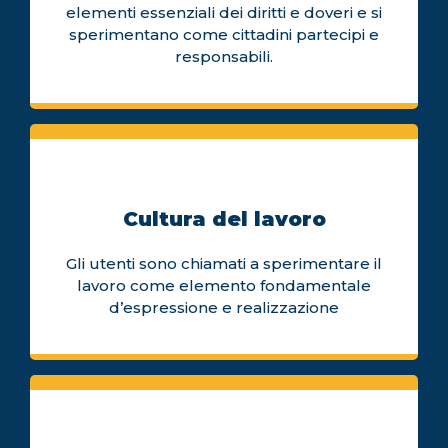
elementi essenziali dei diritti e doveri e si
sperimentano come cittadini partecipi e
responsabili.
Cultura del lavoro
Gli utenti sono chiamati a sperimentare il
lavoro come elemento fondamentale
d’espressione e realizzazione