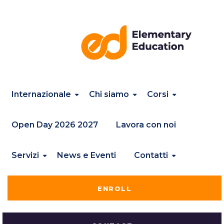
Internazionale
Chi siamo
Corsi
Open Day 2026 2027
Lavora con noi
Servizi
News e Eventi
Contatti
ENROLL