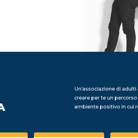
Un’associazione di adulti 
creare per te un percorso
A
ambiente positivo in cui re