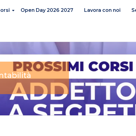
orsi
Open Day 2026 2027
Lavora con noi
S
ntabilità