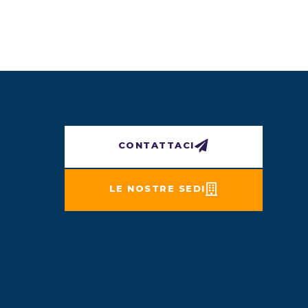
CONTATTACI
LE NOSTRE SEDI