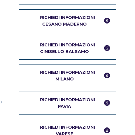
RICHIEDI INFORMAZIONI
CESANO MADERNO
RICHIEDI INFORMAZIONI
CINISELLO BALSAMO
RICHIEDI INFORMAZIONI
MILANO
RICHIEDI INFORMAZIONI
a
PAVIA
RICHIEDI INFORMAZIONI
VARESE