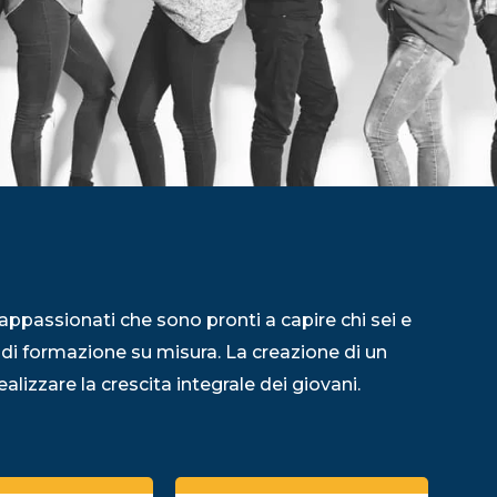
appassionati che sono pronti a capire chi sei e
 di formazione su misura. La creazione di un
alizzare la crescita integrale dei giovani.