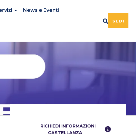
ervizi
News e Eventi
SEDI
RICHIEDI INFORMAZIONI
CASTELLANZA