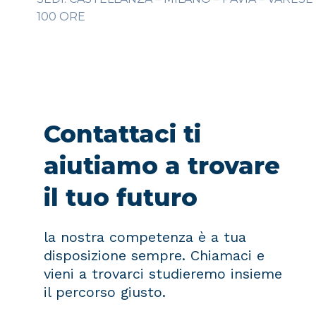
100 ORE
Contattaci ti
aiutiamo a trovare
il tuo futuro
la nostra competenza è a tua
disposizione sempre. Chiamaci e
vieni a trovarci studieremo insieme
il percorso giusto.