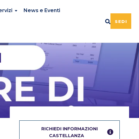
ervizi
News e Eventi
SEDI
RICHIEDI INFORMAZIONI
CASTELLANZA