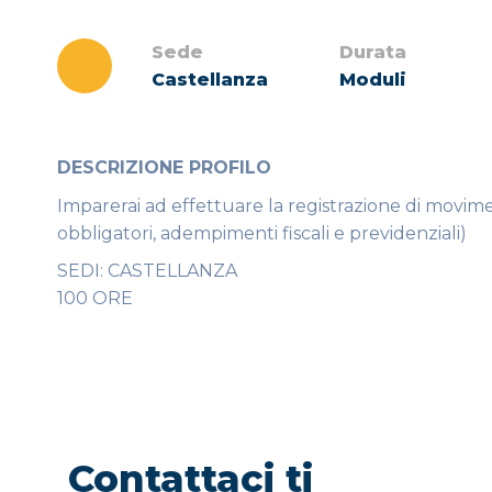
Sede
Durata
Castellanza
Moduli
DESCRIZIONE PROFILO
Imparerai ad effettuare la registrazione di moviment
obbligatori, adempimenti fiscali e previdenziali)
SEDI: CASTELLANZA
100 ORE
Contattaci ti