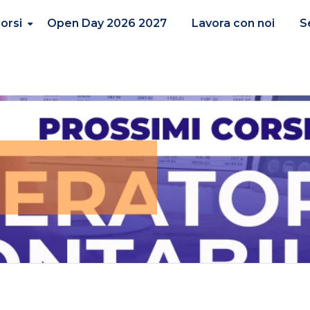
orsi
Open Day 2026 2027
Lavora con noi
S