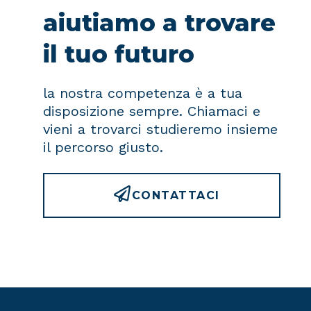
aiutiamo a trovare
il tuo futuro
la nostra competenza è a tua
disposizione sempre. Chiamaci e
vieni a trovarci studieremo insieme
il percorso giusto.
CONTATTACI