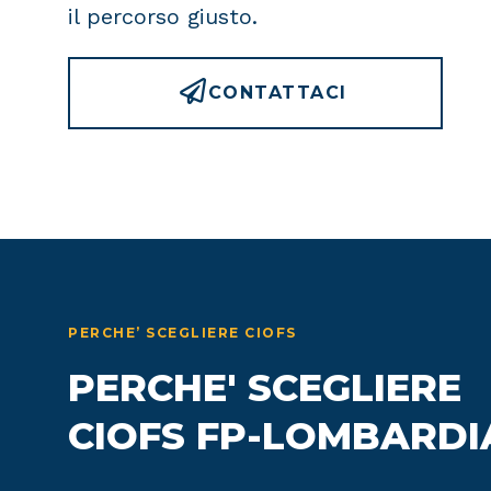
il percorso giusto.
CONTATTACI
PERCHE’ SCEGLIERE CIOFS
PERCHE' SCEGLIERE
CIOFS FP-LOMBARDI