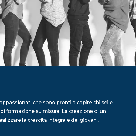
appassionati che sono pronti a capire chi sei e
 di formazione su misura. La creazione di un
alizzare la crescita integrale dei giovani.