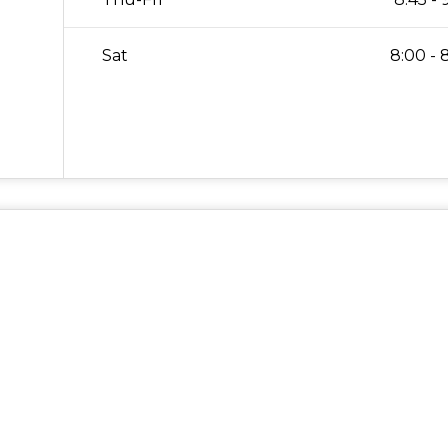
Sat
8:00 - 