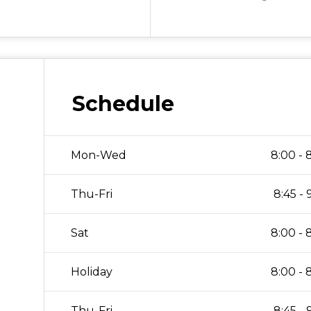
Schedule
Mon-Wed
8:00 - 
Thu-Fri
8:45 - 
Sat
8:00 - 
Holiday
8:00 - 
Thu-Fri
8:45 - 