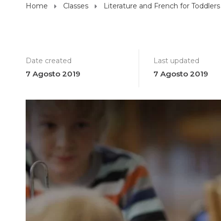
Home
Classes
Literature and French for Toddlers
Date created
Last updated
7 Agosto 2019
7 Agosto 2019