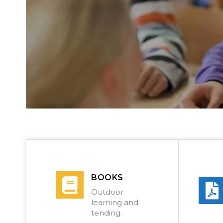
BOOKS
Outdoor
learning and
tending.