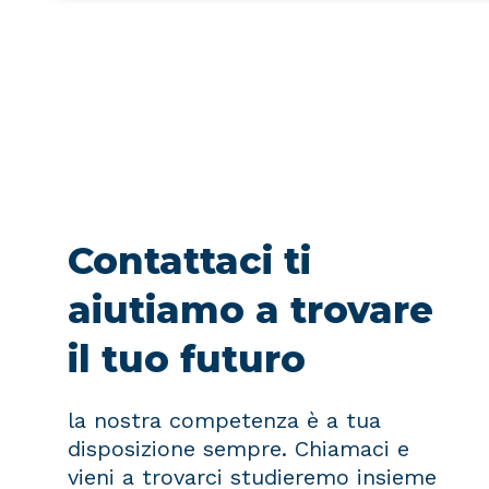
Contattaci ti
aiutiamo a trovare
il tuo futuro
la nostra competenza è a tua
disposizione sempre. Chiamaci e
vieni a trovarci studieremo insieme