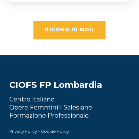
DICONO DI NOI
CIOFS FP Lombardia
Centro Italiano
Opere Femminili Salesiane
Formazione Professionale
Privacy Policy
–
Cookie Policy