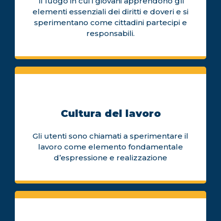
il luogo in cui i giovani apprendono gli
elementi essenziali dei diritti e doveri e si
sperimentano come cittadini partecipi e
responsabili.
Cultura del lavoro
Gli utenti sono chiamati a sperimentare il
lavoro come elemento fondamentale
d’espressione e realizzazione