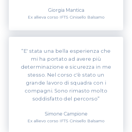
Giorgia Mantica
Ex allieva corso IFTS Cinisello Balsamo
“E' stata una bella esperienza che
mi ha portato ad avere più
determinazione e sicurezza in me
stesso. Nel corso c'è stato un
grande lavoro di squadra con i
compagni. Sono rimasto molto
soddisfatto del percorso”
Simone Campione
Ex allievo corso IFTS Cinisello Balsamo