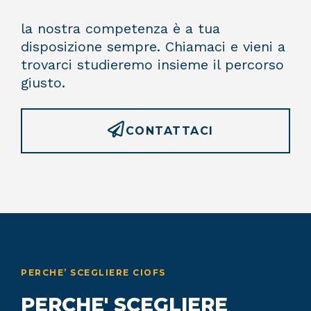
la nostra competenza è a tua
disposizione sempre. Chiamaci e vieni a
trovarci studieremo insieme il percorso
giusto.
CONTATTACI
PERCHE’ SCEGLIERE CIOFS
PERCHE' SCEGLIERE