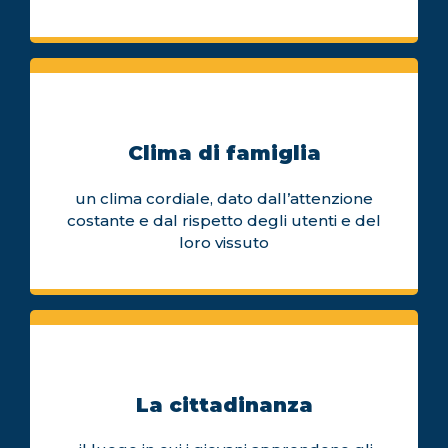
Clima di famiglia
un clima cordiale, dato dall’attenzione
costante e dal rispetto degli utenti e del
loro vissuto
La cittadinanza