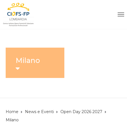
Milano
Home
News e Eventi
Open Day 2026 2027
Milano