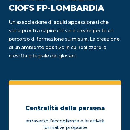
CIOFS FP-LOMBARDIA
Un’associazione di adulti appassionati che
sono pronti a capire chi sei e creare per te un
percorso di formazione su misura. La creazione
di un ambiente positivo in cui realizzare la
crescita integrale dei giovani.
Centralità della persona
attraverso l’accoglienza e le attività
formative proposte