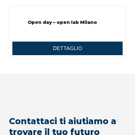
Open day – open lab Milano
DETTAGLIO
Contattaci ti aiutiamo a
trovare il tuo futuro