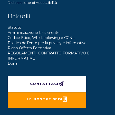
Dichiarazione di Accessibilità
Link utili
Statuto
Amministrazione trasparente
Codice Etico, Whistleblowing e CCNL
Politica dell’ente per la privacy e informative
Piano Offerta Formativa
REGOLAMENTI, CONTRATTO FORMATIVO E
INFORMATIVE
Dona
CONTATTACI
LE NOSTRE SEDI