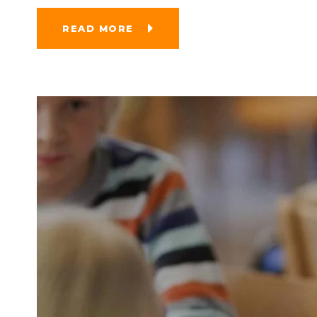
READ MORE