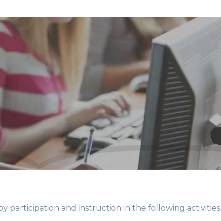
y participation and instruction in the following activities