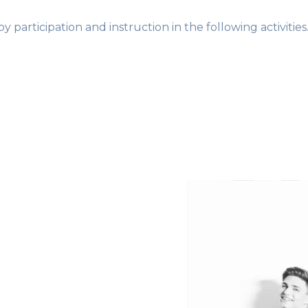
y participation and instruction in the following activities