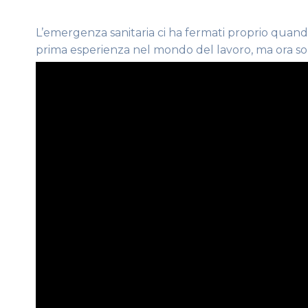
L’emergenza sanitaria ci ha fermati proprio quand
prima esperienza nel mondo del lavoro, ma ora son