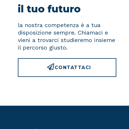
il tuo futuro
la nostra competenza è a tua
disposizione sempre. Chiamaci e
vieni a trovarci studieremo insieme
il percorso giusto.
CONTATTACI