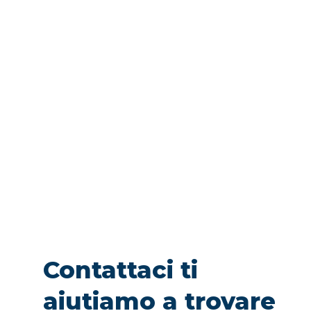
Contattaci ti
aiutiamo a trovare