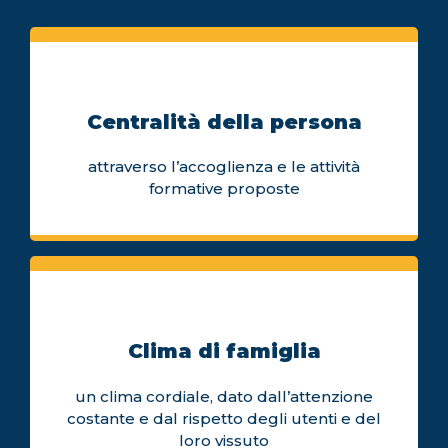
Centralità della persona
attraverso l’accoglienza e le attività
formative proposte
Clima di famiglia
un clima cordiale, dato dall’attenzione
costante e dal rispetto degli utenti e del
loro vissuto