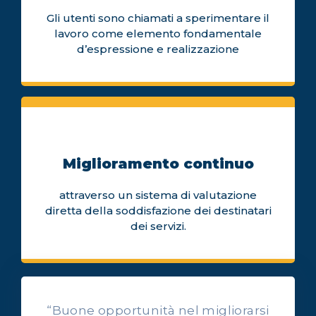
Gli utenti sono chiamati a sperimentare il
lavoro come elemento fondamentale
d’espressione e realizzazione
Miglioramento continuo
attraverso un sistema di valutazione
diretta della soddisfazione dei destinatari
dei servizi.
“Buone opportunità nel migliorarsi