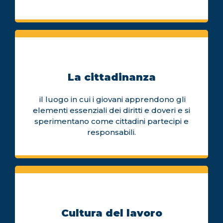
La cittadinanza
il luogo in cui i giovani apprendono gli
elementi essenziali dei diritti e doveri e si
sperimentano come cittadini partecipi e
responsabili.
Cultura del lavoro