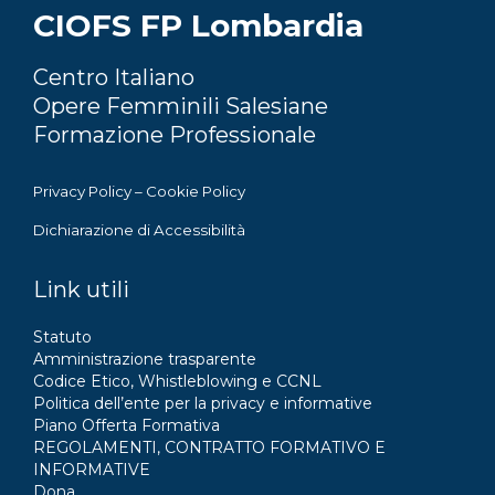
CIOFS FP Lombardia
Centro Italiano
Opere Femminili Salesiane
Formazione Professionale
Privacy Policy
–
Cookie Policy
Dichiarazione di Accessibilità
Link utili
Statuto
Amministrazione trasparente
Codice Etico, Whistleblowing e CCNL
Politica dell’ente per la privacy e informative
Piano Offerta Formativa
REGOLAMENTI, CONTRATTO FORMATIVO E
INFORMATIVE
Dona