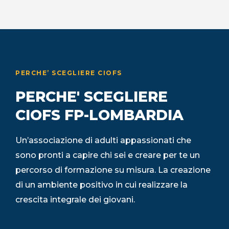
PERCHE’ SCEGLIERE CIOFS
PERCHE' SCEGLIERE
CIOFS FP-LOMBARDIA
Un’associazione di adulti appassionati che
sono pronti a capire chi sei e creare per te un
percorso di formazione su misura. La creazione
di un ambiente positivo in cui realizzare la
crescita integrale dei giovani.