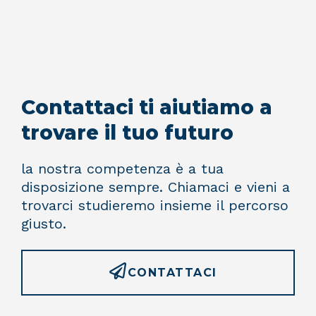
Contattaci ti aiutiamo a
trovare il tuo futuro
la nostra competenza è a tua
disposizione sempre. Chiamaci e vieni a
trovarci studieremo insieme il percorso
giusto.
CONTATTACI