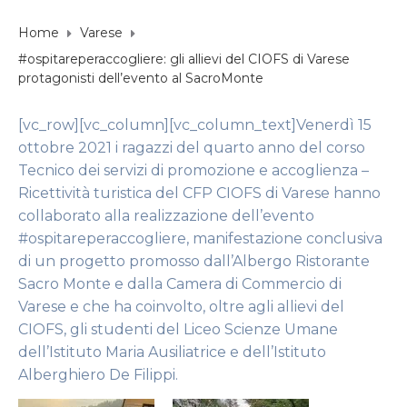
Home
Varese
#ospitareperaccogliere: gli allievi del CIOFS di Varese
protagonisti dell’evento al SacroMonte
[vc_row][vc_column][vc_column_text]Venerdì 15
ottobre 2021 i ragazzi del quarto anno del corso
Tecnico dei servizi di promozione e accoglienza –
Ricettività turistica del CFP CIOFS di Varese hanno
collaborato alla realizzazione dell’evento
#ospitareperaccogliere, manifestazione conclusiva
di un progetto promosso dall’Albergo Ristorante
Sacro Monte e dalla Camera di Commercio di
Varese e che ha coinvolto, oltre agli allievi del
CIOFS, gli studenti del Liceo Scienze Umane
dell’Istituto Maria Ausiliatrice e dell’Istituto
Alberghiero De Filippi.