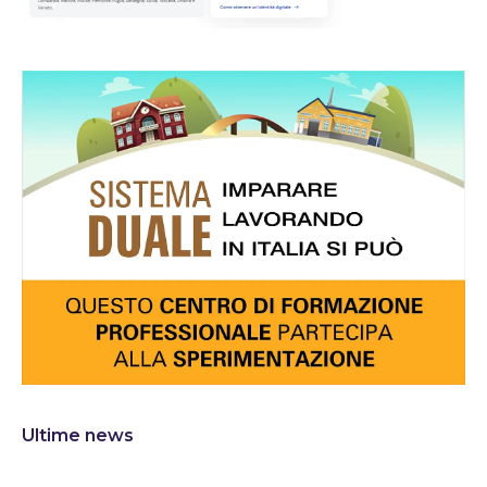
Ultime news