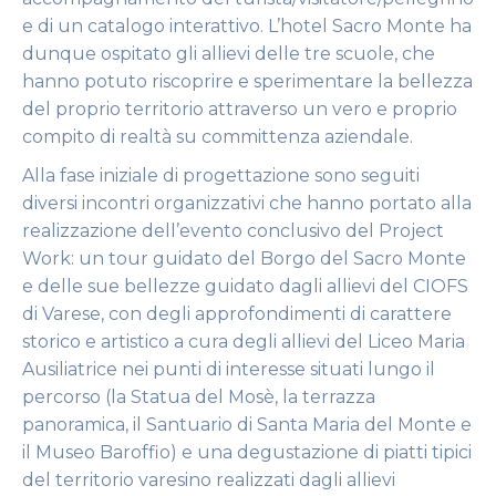
e di un catalogo interattivo. L’hotel Sacro Monte ha
dunque ospitato gli allievi delle tre scuole, che
hanno potuto riscoprire e sperimentare la bellezza
del proprio territorio attraverso un vero e proprio
compito di realtà su committenza aziendale.
Alla fase iniziale di progettazione sono seguiti
diversi incontri organizzativi che hanno portato alla
realizzazione dell’evento conclusivo del Project
Work: un tour guidato del Borgo del Sacro Monte
e delle sue bellezze guidato dagli allievi del CIOFS
di Varese, con degli approfondimenti di carattere
storico e artistico a cura degli allievi del Liceo Maria
Ausiliatrice nei punti di interesse situati lungo il
percorso (la Statua del Mosè, la terrazza
panoramica, il Santuario di Santa Maria del Monte e
il Museo Baroffio) e una degustazione di piatti tipici
del territorio varesino realizzati dagli allievi