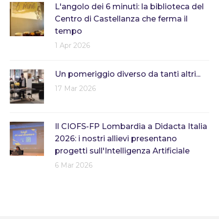
L'angolo dei 6 minuti: la biblioteca del
Centro di Castellanza che ferma il
tempo
1 Apr 2026
Un pomeriggio diverso da tanti altri...
17 Mar 2026
Il CIOFS-FP Lombardia a Didacta Italia
2026: i nostri allievi presentano
progetti sull'Intelligenza Artificiale
6 Mar 2026