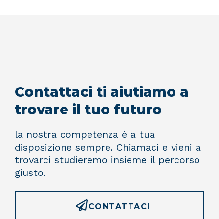
Contattaci ti aiutiamo a
trovare il tuo futuro
la nostra competenza è a tua
disposizione sempre. Chiamaci e vieni a
trovarci studieremo insieme il percorso
giusto.
CONTATTACI