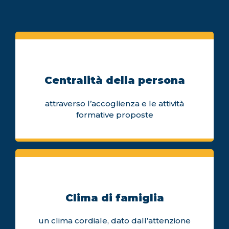
Centralità della persona
attraverso l’accoglienza e le attività
formative proposte
Clima di famiglia
un clima cordiale, dato dall’attenzione