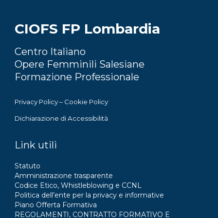
CIOFS FP Lombardia
Centro Italiano
Opere Femminili Salesiane
Formazione Professionale
Privacy Policy
–
Cookie Policy
Dichiarazione di Accessibilità
Link utili
Statuto
Amministrazione trasparente
Codice Etico, Whistleblowing e CCNL
Politica dell’ente per la privacy e informative
Piano Offerta Formativa
REGOLAMENTI, CONTRATTO FORMATIVO E