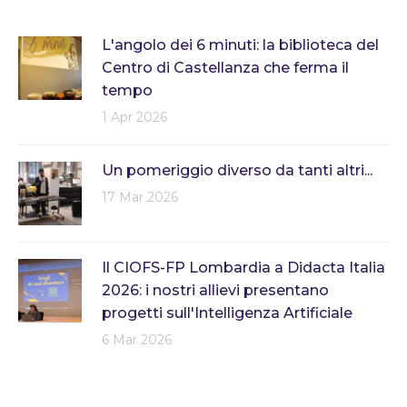
L'angolo dei 6 minuti: la biblioteca del
Centro di Castellanza che ferma il
tempo
1 Apr 2026
Un pomeriggio diverso da tanti altri...
17 Mar 2026
Il CIOFS-FP Lombardia a Didacta Italia
2026: i nostri allievi presentano
progetti sull'Intelligenza Artificiale
6 Mar 2026