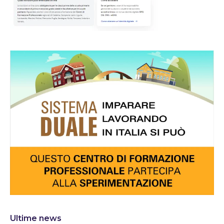
Ultime news