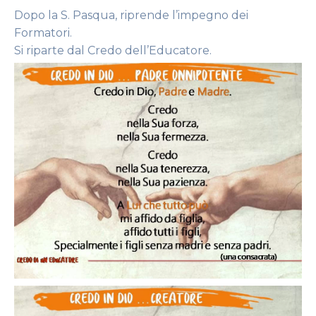
Dopo la S. Pasqua, riprende l’impegno dei
Formatori.
Si riparte dal Credo dell’Educatore.