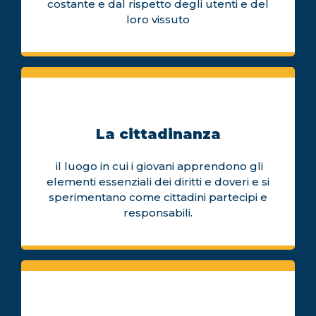
costante e dal rispetto degli utenti e del
loro vissuto
La cittadinanza
il luogo in cui i giovani apprendono gli
elementi essenziali dei diritti e doveri e si
sperimentano come cittadini partecipi e
responsabili.