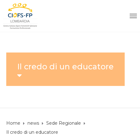
Il credo di un educatore
Home
news
Sede Regionale
Il credo di un educatore