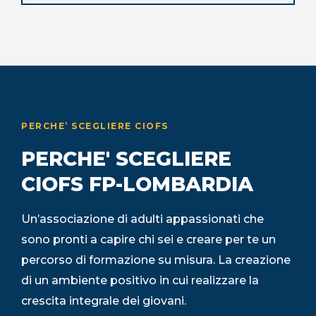
PERCHE’ SCEGLIERE CIOFS
PERCHE' SCEGLIERE
CIOFS FP-LOMBARDIA
Un’associazione di adulti appassionati che
sono pronti a capire chi sei e creare per te un
percorso di formazione su misura. La creazione
di un ambiente positivo in cui realizzare la
crescita integrale dei giovani.