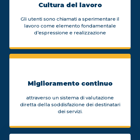
Cultura del lavoro
Gli utenti sono chiamati a sperimentare il
lavoro come elemento fondamentale
d’espressione e realizzazione
Miglioramento continuo
attraverso un sistema di valutazione
diretta della soddisfazione dei destinatari
dei servizi.