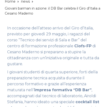
Home
news
Giovani barman in azione: il DB Bar celebra il Giro d’Italia a
Cesano Maderno
In occasione dell’atteso arrivo del Giro d’Italia,
previsto per giovedì 29 maggio, i ragazzi del
corso “Tecnico dei servizi di Sala e Bar” del
centro di formazione professionale
Ciofs-FP
di
Cesano Maderno si preparano a stupire la
cittadinanza con un’iniziativa originale e tutta da
gustare.
I giovani studenti di quarta superiore, forti della
preparazione tecnica acquisita durante il
percorso formativo e grazie all’esperienza
maturata nell’
impresa formativa “DB Bar”
,
accompagnati dal tecnico di laboratorio, Airoldi
Stefania, hanno ideato una speciale
cocktail list