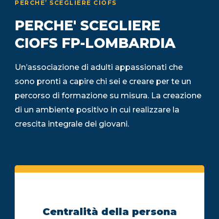
PERCHE’ SCEGLIERE CIOFS
PERCHE' SCEGLIERE
CIOFS FP-LOMBARDIA
Un’associazione di adulti appassionati che
sono pronti a capire chi sei e creare per te un
percorso di formazione su misura. La creazione
di un ambiente positivo in cui realizzare la
crescita integrale dei giovani.
Centralità della persona