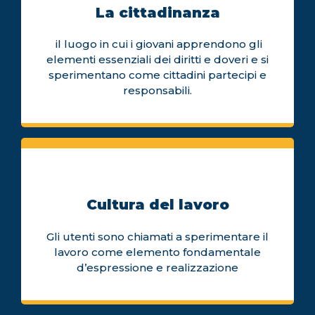
La cittadinanza
il luogo in cui i giovani apprendono gli
elementi essenziali dei diritti e doveri e si
sperimentano come cittadini partecipi e
responsabili.
Cultura del lavoro
Gli utenti sono chiamati a sperimentare il
lavoro come elemento fondamentale
d’espressione e realizzazione