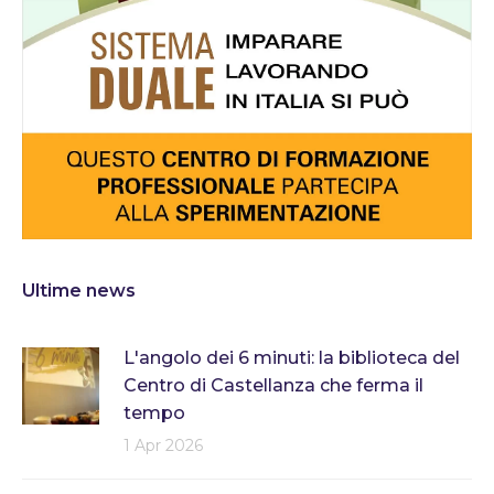
Ultime news
L'angolo dei 6 minuti: la biblioteca del
Centro di Castellanza che ferma il
tempo
1 Apr 2026