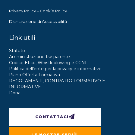
Privacy Policy
–
Cookie Policy
Dichiarazione di Accessibilità
Link utili
Statuto
Amministrazione trasparente
Codice Etico, Whistleblowing e CCNL
Politica dell’ente per la privacy e informative
Piano Offerta Formativa
REGOLAMENTI, CONTRATTO FORMATIVO E
INFORMATIVE
Dona
CONTATTACI
LE NOSTRE SEDI