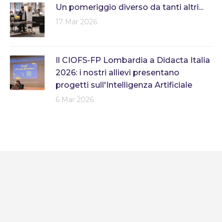
Un pomeriggio diverso da tanti altri...
17 Mar 2026
Il CIOFS-FP Lombardia a Didacta Italia
2026: i nostri allievi presentano
progetti sull'Intelligenza Artificiale
6 Mar 2026