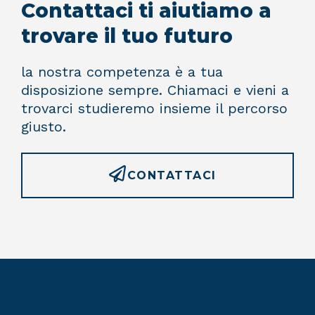
Contattaci ti aiutiamo a
trovare il tuo futuro
la nostra competenza è a tua
disposizione sempre. Chiamaci e vieni a
trovarci studieremo insieme il percorso
giusto.
CONTATTACI