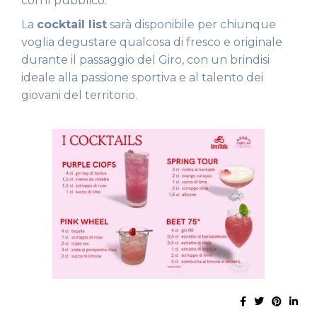
con il pubblico.
La
cocktail list
sarà disponibile per chiunque
voglia degustare qualcosa di fresco e originale
durante il passaggio del Giro, con un brindisi
ideale alla passione sportiva e al talento dei
giovani del territorio.