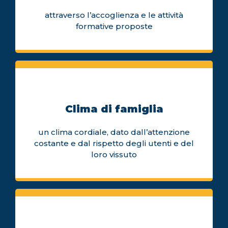
attraverso l’accoglienza e le attività
formative proposte
Clima di famiglia
un clima cordiale, dato dall’attenzione
costante e dal rispetto degli utenti e del
loro vissuto