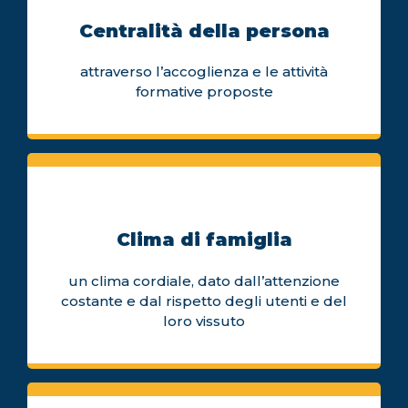
Centralità della persona
attraverso l’accoglienza e le attività
formative proposte
Clima di famiglia
un clima cordiale, dato dall’attenzione
costante e dal rispetto degli utenti e del
loro vissuto