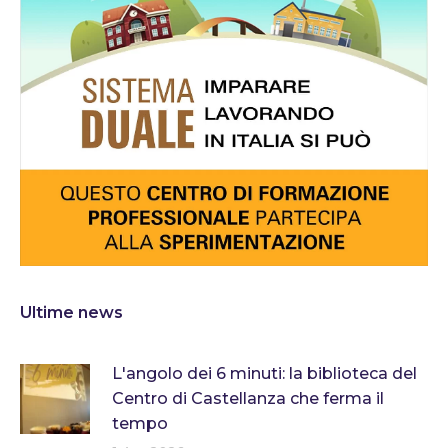
Ultime news
L'angolo dei 6 minuti: la biblioteca del
Centro di Castellanza che ferma il
tempo