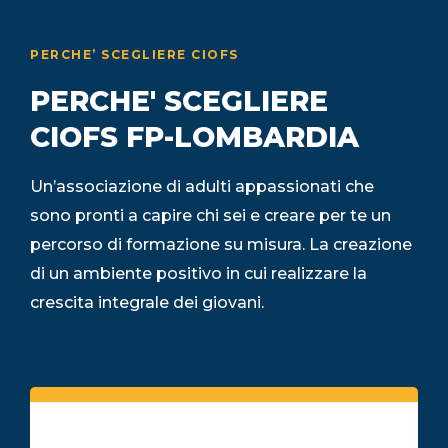
PERCHE’ SCEGLIERE CIOFS
PERCHE' SCEGLIERE
CIOFS FP-LOMBARDIA
Un’associazione di adulti appassionati che
sono pronti a capire chi sei e creare per te un
percorso di formazione su misura. La creazione
di un ambiente positivo in cui realizzare la
crescita integrale dei giovani.