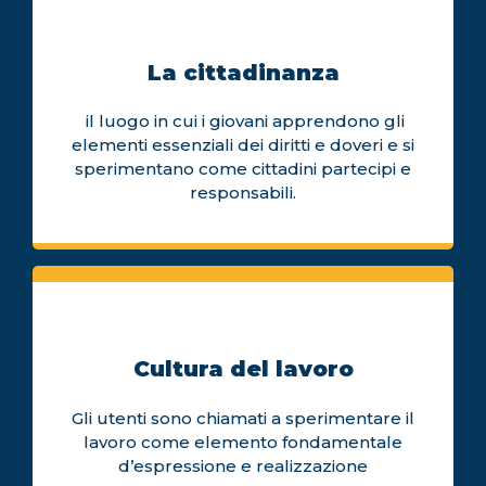
La cittadinanza
il luogo in cui i giovani apprendono gli
elementi essenziali dei diritti e doveri e si
sperimentano come cittadini partecipi e
responsabili.
Cultura del lavoro
Gli utenti sono chiamati a sperimentare il
lavoro come elemento fondamentale
d’espressione e realizzazione