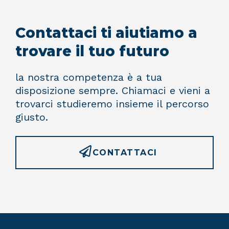
Contattaci ti aiutiamo a
trovare il tuo futuro
la nostra competenza è a tua
disposizione sempre. Chiamaci e vieni a
trovarci studieremo insieme il percorso
giusto.
CONTATTACI