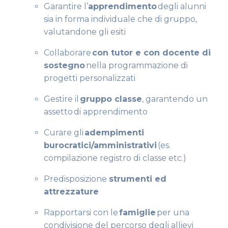
Garantire l’
apprendimento
degli alunni
sia in forma individuale che di gruppo,
valutandone gli esiti
Collaborare
con tutor e con docente di
sostegno
nella programmazione di
progetti personalizzati
Gestire il
gruppo classe
, garantendo un
assetto di apprendimento
Curare gli
adempimenti
burocratici/amministrativi
(es.
compilazione registro di classe etc.)
Predisposizione
strumenti ed
attrezzature
Rapportarsi con le
famiglie
per una
condivisione del percorso degli allievi