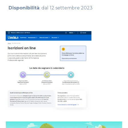
Disponibilità
: dal 12 settembre 2023