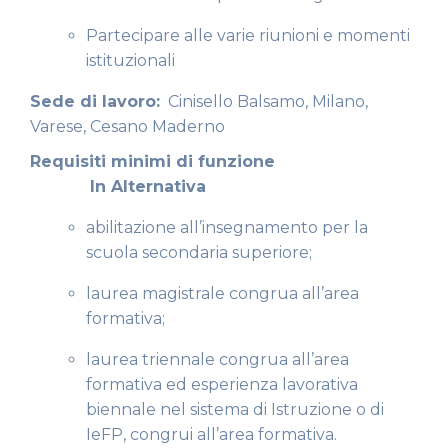
Partecipare alle varie riunioni e momenti
istituzionali
Sede di lavoro:
Cinisello Balsamo, Milano,
Varese, Cesano Maderno
Requisiti minimi di funzione
In Alternativa
abilitazione all’insegnamento per la
scuola secondaria superiore;
laurea magistrale congrua all’area
formativa;
laurea triennale congrua all’area
formativa ed esperienza lavorativa
biennale nel sistema di Istruzione o di
IeFP, congrui all’area formativa.