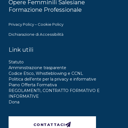
Opere Femminili Salesiane
Formazione Professionale
Privacy Policy
–
Cookie Policy
Dichiarazione di Accessibilità
Link utili
Statuto
Amministrazione trasparente
Codice Etico, Whistleblowing e CCNL
Politica dell’ente per la privacy e informative
Piano Offerta Formativa
REGOLAMENTI, CONTRATTO FORMATIVO E
INFORMATIVE
Dona
CONTATTACI