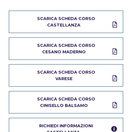
prima annualità A.F. 2025/2026
SCARICA IL PDF
SCARICA SCHEDA CORSO
CASTELLANZA
SCARICA SCHEDA CORSO
CESANO MADERNO
SCARICA SCHEDA CORSO
VARESE
SCARICA SCHEDA CORSO
CINISELLO BALSAMO
RICHIEDI INFORMAZIONI