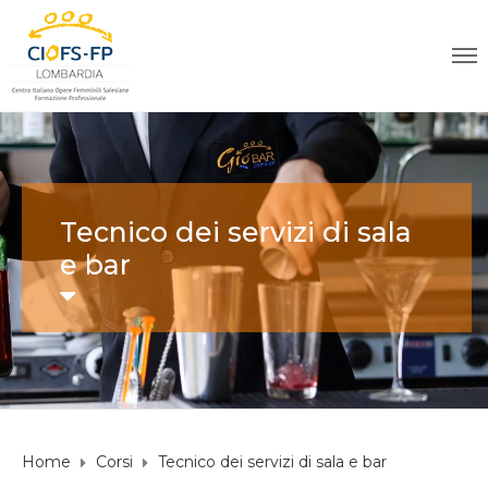
Tecnico dei servizi di sala
e bar
Home
Corsi
Tecnico dei servizi di sala e bar