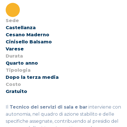
Sede
Castellanza
Cesano Maderno
Cinisello Balsamo
Varese
Durata
Quarto anno
Tipologia
Dopo la terza media
Costo
Gratuito
Il
Tecnico dei servizi di sala e bar
interviene con
autonomia, nel quadro di azione stabilito e delle
specifiche assegnate, contribuendo al presidio del