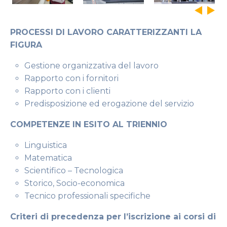
PROCESSI DI LAVORO CARATTERIZZANTI LA
FIGURA
Gestione organizzativa del lavoro
Rapporto con i fornitori
Rapporto con i clienti
Predisposizione ed erogazione del servizio
COMPETENZE IN ESITO AL TRIENNIO
Linguistica
Matematica
Scientifico – Tecnologica
Storico, Socio-economica
Tecnico professionali specifiche
Criteri di precedenza per l’iscrizione ai corsi di