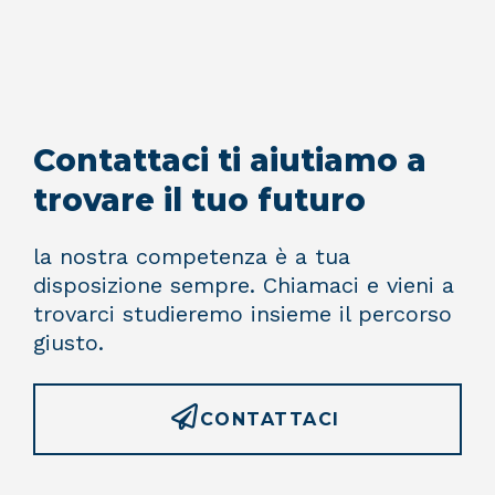
Contattaci ti aiutiamo a
trovare il tuo futuro
la nostra competenza è a tua
disposizione sempre. Chiamaci e vieni a
trovarci studieremo insieme il percorso
giusto.
CONTATTACI