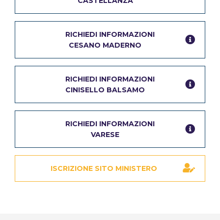
CASTELLANZA
RICHIEDI INFORMAZIONI
CESANO MADERNO
RICHIEDI INFORMAZIONI
CINISELLO BALSAMO
RICHIEDI INFORMAZIONI
VARESE
ISCRIZIONE SITO MINISTERO