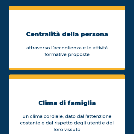
Centralità della persona
attraverso l’accoglienza e le attività
formative proposte
Clima di famiglia
un clima cordiale, dato dall’attenzione
costante e dal rispetto degli utenti e del
loro vissuto