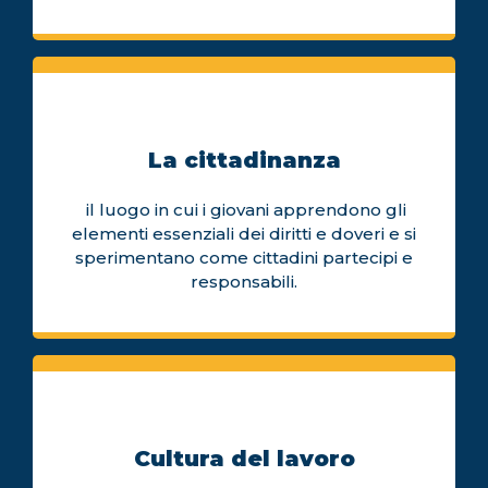
La cittadinanza
il luogo in cui i giovani apprendono gli
elementi essenziali dei diritti e doveri e si
sperimentano come cittadini partecipi e
responsabili.
Cultura del lavoro