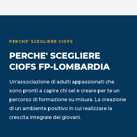
PERCHE’ SCEGLIERE CIOFS
PERCHE' SCEGLIERE
CIOFS FP-LOMBARDIA
Un’associazione di adulti appassionati che
sono pronti a capire chi sei e creare per te un
percorso di formazione su misura. La creazione
di un ambiente positivo in cui realizzare la
crescita integrale dei giovani.