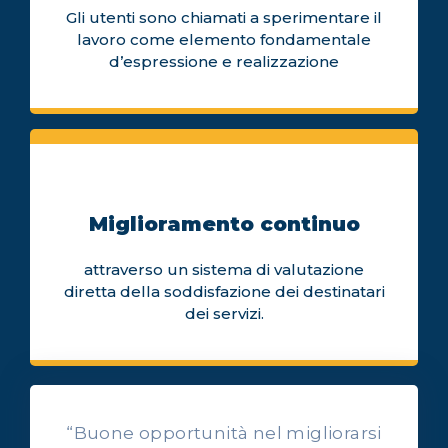
Gli utenti sono chiamati a sperimentare il
lavoro come elemento fondamentale
d’espressione e realizzazione
Miglioramento continuo
attraverso un sistema di valutazione
diretta della soddisfazione dei destinatari
dei servizi.
“Buone opportunità nel migliorarsi