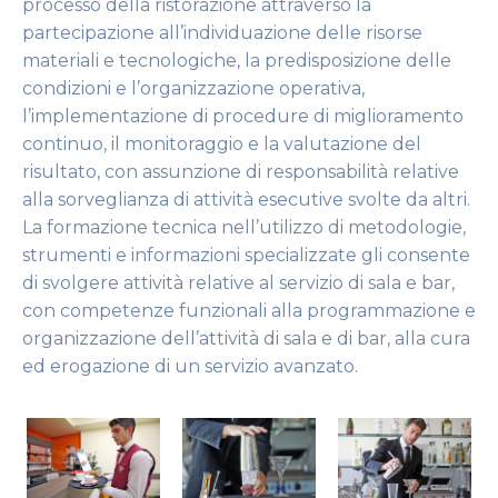
processo della ristorazione attraverso la
partecipazione all’individuazione delle risorse
materiali e tecnologiche, la predisposizione delle
condizioni e l’organizzazione operativa,
l’implementazione di procedure di miglioramento
continuo, il monitoraggio e la valutazione del
risultato, con assunzione di responsabilità relative
alla sorveglianza di attività esecutive svolte da altri.
La formazione tecnica nell’utilizzo di metodologie,
strumenti e informazioni specializzate gli consente
di svolgere attività relative al servizio di sala e bar,
con competenze funzionali alla programmazione e
organizzazione dell’attività di sala e di bar, alla cura
ed erogazione di un servizio avanzato.