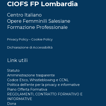
CIOFS FP Lombardia
Centro Italiano
Opere Femminili Salesiane
Formazione Professionale
Privacy Policy
–
Cookie Policy
Dichiarazione di Accessibilità
Link utili
Statuto
Amministrazione trasparente
Codice Etico, Whistleblowing e CCNL
Politica dell’ente per la privacy e informative
Piano Offerta Formativa
REGOLAMENTI, CONTRATTO FORMATIVO E
INFORMATIVE
Dona