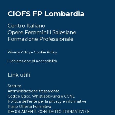
CIOFS FP Lombardia
Centro Italiano
Opere Femminili Salesiane
Formazione Professionale
Privacy Policy
–
Cookie Policy
Dichiarazione di Accessibilità
Link utili
Statuto
Amministrazione trasparente
Codice Etico, Whistleblowing e CCNL
Politica dell’ente per la privacy e informative
Piano Offerta Formativa
REGOLAMENTI, CONTRATTO FORMATIVO E