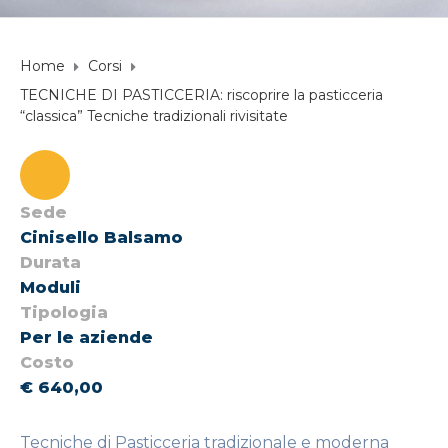
Home
Corsi
TECNICHE DI PASTICCERIA: riscoprire la pasticceria
“classica” Tecniche tradizionali rivisitate
Sede
Cinisello Balsamo
Durata
Moduli
Tipologia
Per le aziende
Costo
€ 640,00
Tecniche di Pasticceria tradizionale e moderna