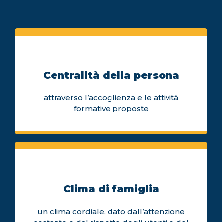
Centralità della persona
attraverso l’accoglienza e le attività
formative proposte
Clima di famiglia
un clima cordiale, dato dall’attenzione