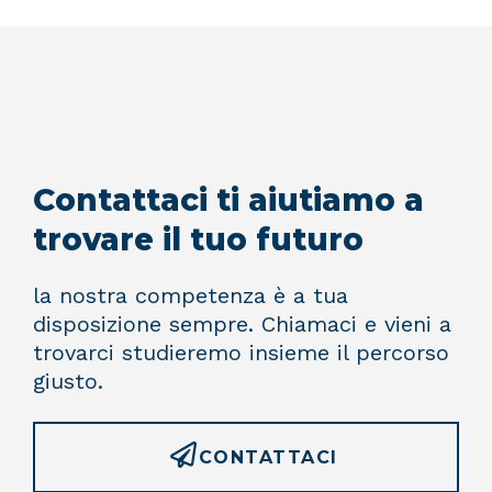
Contattaci ti aiutiamo a
trovare il tuo futuro
la nostra competenza è a tua
disposizione sempre. Chiamaci e vieni a
trovarci studieremo insieme il percorso
giusto.
CONTATTACI