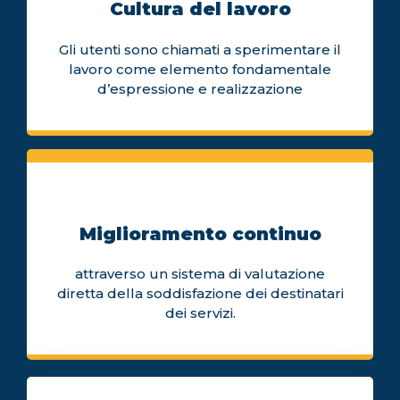
Cultura del lavoro
Gli utenti sono chiamati a sperimentare il
lavoro come elemento fondamentale
d’espressione e realizzazione
Miglioramento continuo
attraverso un sistema di valutazione
diretta della soddisfazione dei destinatari
dei servizi.