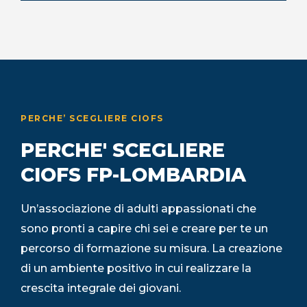
PERCHE’ SCEGLIERE CIOFS
PERCHE' SCEGLIERE
CIOFS FP-LOMBARDIA
Un’associazione di adulti appassionati che
sono pronti a capire chi sei e creare per te un
percorso di formazione su misura. La creazione
di un ambiente positivo in cui realizzare la
crescita integrale dei giovani.