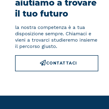
aiutiamo a trovare
il tuo futuro
la nostra competenza è a tua
disposizione sempre. Chiamaci e
vieni a trovarci studieremo insieme
il percorso giusto.
CONTATTACI