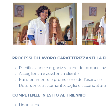
PROCESSI DI LAVORO CARATTERIZZANTI LA F
Pianificazione e organizzazione del proprio la
Accoglienza e assistenza cliente
Funzionamento e promozione dell’esercizio
Detersione, trattamento, taglio e acconciatura
COMPETENZE IN ESITO AL TRIENNIO
Linguistica