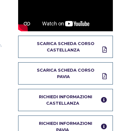
SCARICA SCHEDA CORSO
,
CASTELLANZA
i
SCARICA SCHEDA CORSO
PAVIA
RICHIEDI INFORMAZIONI
CASTELLANZA
RICHIEDI INFORMAZIONI
PAVIA