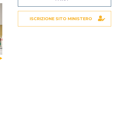
ISCRIZIONE SITO MINISTERO