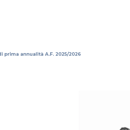
 di prima annualità A.F. 2025/2026