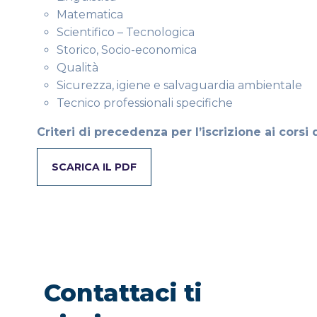
Matematica
Scientifico – Tecnologica
Storico, Socio-economica
Qualità
Sicurezza, igiene e salvaguardia ambientale
Tecnico professionali specifiche
Criteri di precedenza per l’iscrizione ai corsi
SCARICA IL PDF
Contattaci ti