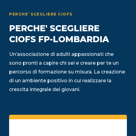
PERCHE’ SCEGLIERE CIOFS
PERCHE' SCEGLIERE
CIOFS FP-LOMBARDIA
Un’associazione di adulti appassionati che
sono pronti a capire chi sei e creare per te un
percorso di formazione su misura. La creazione
di un ambiente positivo in cui realizzare la
crescita integrale dei giovani.