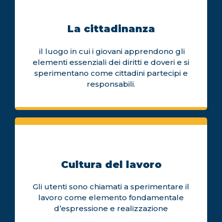
La cittadinanza
il luogo in cui i giovani apprendono gli
elementi essenziali dei diritti e doveri e si
sperimentano come cittadini partecipi e
responsabili.
Cultura del lavoro
Gli utenti sono chiamati a sperimentare il
lavoro come elemento fondamentale
d’espressione e realizzazione