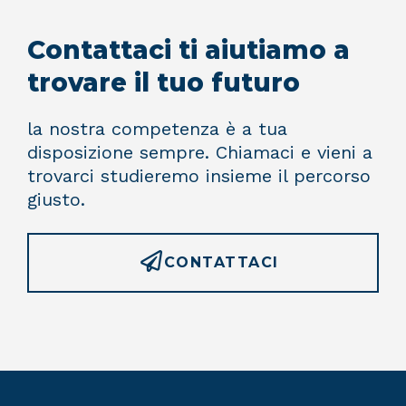
Contattaci ti aiutiamo a
trovare il tuo futuro
la nostra competenza è a tua
disposizione sempre. Chiamaci e vieni a
trovarci studieremo insieme il percorso
giusto.
CONTATTACI