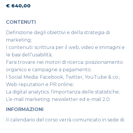
€ 640,00
CONTENUTI
Definizione degli obiettivi e della strategia di
marketing;
I contenuti: scrittura per il web, video e immagini e
le basi dell’usabilità;
Farsi trovare nei motori di ricerca: posizionamento
organico e campagne a pagamento;
I Social Media: Facebook, Twitter, YouTube & co.;
Web reputation e PR online;
La digital analytics: l’importanza delle statistiche;
L’e-mail marketing: newsletter ed e-mail 2.0.
INFORMAZIONI
Il calendario del corso verrà comunicato in sede di
avvio.