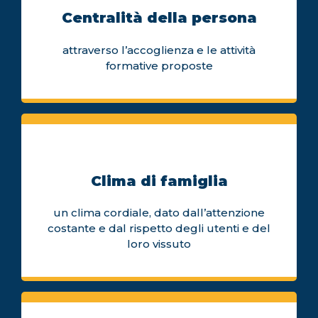
Centralità della persona
attraverso l’accoglienza e le attività
formative proposte
Clima di famiglia
un clima cordiale, dato dall’attenzione
costante e dal rispetto degli utenti e del
loro vissuto