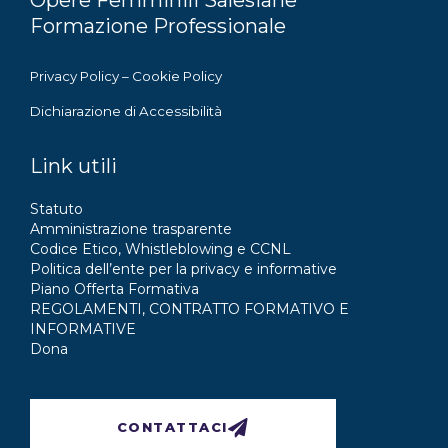
Formazione Professionale
Privacy Policy
–
Cookie Policy
Dichiarazione di Accessibilità
Link utili
Statuto
Amministrazione trasparente
Codice Etico, Whistleblowing e CCNL
Politica dell’ente per la privacy e informative
Piano Offerta Formativa
REGOLAMENTI, CONTRATTO FORMATIVO E
INFORMATIVE
Dona
CONTATTACI