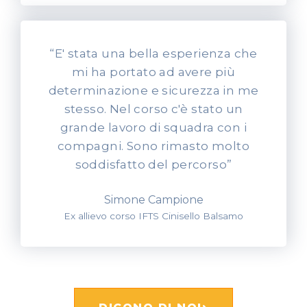
“E' stata una bella esperienza che
mi ha portato ad avere più
determinazione e sicurezza in me
stesso. Nel corso c'è stato un
grande lavoro di squadra con i
compagni. Sono rimasto molto
soddisfatto del percorso”
Simone Campione
Ex allievo corso IFTS Cinisello Balsamo