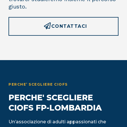
giusto.
CONTATTACI
PERCHE’ SCEGLIERE CIOFS
PERCHE' SCEGLIERE
CIOFS FP-LOMBARDIA
Un’associazione di adulti appassionati che