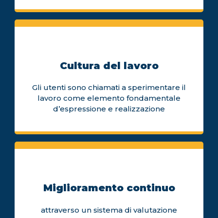
Cultura del lavoro
Gli utenti sono chiamati a sperimentare il
lavoro come elemento fondamentale
d’espressione e realizzazione
Miglioramento continuo
attraverso un sistema di valutazione