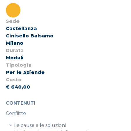
Sede
Castellanza
Cinisello Balsamo
Milano
Durata
Moduli
Tipologia
Per le aziende
Costo
€ 640,00
CONTENUTI
Conflitto
Le cause e le soluzioni