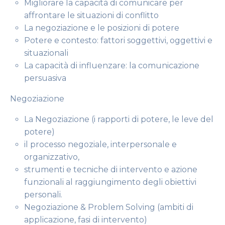
Migliorare la capacità di comunicare per
affrontare le situazioni di conflitto
La negoziazione e le posizioni di potere
Potere e contesto: fattori soggettivi, oggettivi e
situazionali
La capacità di influenzare: la comunicazione
persuasiva
Negoziazione
La Negoziazione (i rapporti di potere, le leve del
potere)
il processo negoziale, interpersonale e
organizzativo,
strumenti e tecniche di intervento e azione
funzionali al raggiungimento degli obiettivi
personali.
Negoziazione & Problem Solving (ambiti di
applicazione, fasi di intervento)