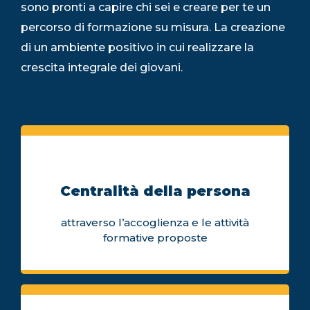
sono pronti a capire chi sei e creare per te un
percorso di formazione su misura. La creazione
di un ambiente positivo in cui realizzare la
crescita integrale dei giovani.
Centralità della persona
attraverso l’accoglienza e le attività
formative proposte