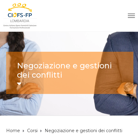
Negoziazione e gestioni
dei conflitti
Home
Corsi
Negoziazione e gestioni dei conflitti