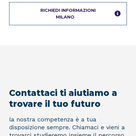
RICHIEDI INFORMAZIONI
MILANO
Contattaci ti aiutiamo a
trovare il tuo futuro
la nostra competenza è a tua
disposizione sempre. Chiamaci e vieni a
trovarci studieremo insieme il percorso