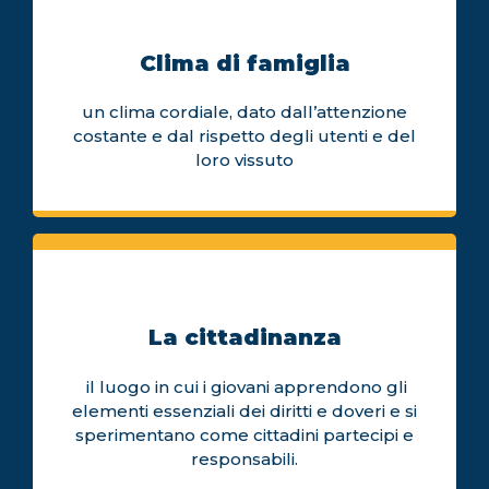
Clima di famiglia
un clima cordiale, dato dall’attenzione
costante e dal rispetto degli utenti e del
loro vissuto
La cittadinanza
il luogo in cui i giovani apprendono gli
elementi essenziali dei diritti e doveri e si
sperimentano come cittadini partecipi e
responsabili.