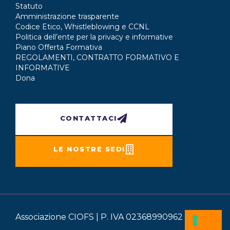
Statuto
Amministrazione trasparente
Codice Etico, Whistleblowing e CCNL
Politica dell’ente per la privacy e informative
Piano Offerta Formativa
REGOLAMENTI, CONTRATTO FORMATIVO E
INFORMATIVE
Dona
CONTATTACI
LE NOSTRE SEDI
Associazione CIOFS | P. IVA 02368990962