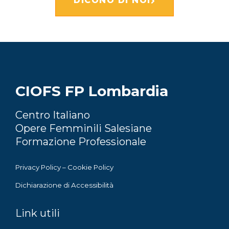
DICONO DI NOI
CIOFS FP Lombardia
Centro Italiano
Opere Femminili Salesiane
Formazione Professionale
Privacy Policy
–
Cookie Policy
Dichiarazione di Accessibilità
Link utili