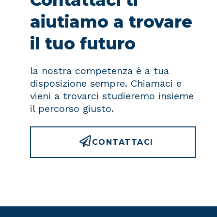
aiutiamo a trovare
il tuo futuro
la nostra competenza è a tua
disposizione sempre. Chiamaci e
vieni a trovarci studieremo insieme
il percorso giusto.
CONTATTACI