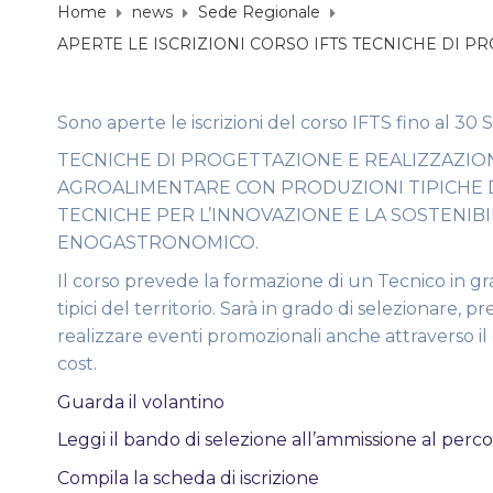
Home
news
Sede Regionale
APERTE LE ISCRIZIONI CORSO IFTS TECNICHE DI 
Sono aperte le iscrizioni del corso IFTS fino al 30
TECNICHE DI PROGETTAZIONE E REALIZZAZION
AGROALIMENTARE CON PRODUZIONI TIPICHE 
TECNICHE PER L’INNOVAZIONE E LA SOSTENIB
ENOGASTRONOMICO.
Il corso prevede la formazione di un Tecnico in gr
tipici del territorio. Sarà in grado di selezionar
realizzare eventi promozionali anche attraverso il 
cost.
Guarda il volantino
Leggi il bando di selezione all’ammissione al perc
Compila la scheda di iscrizione