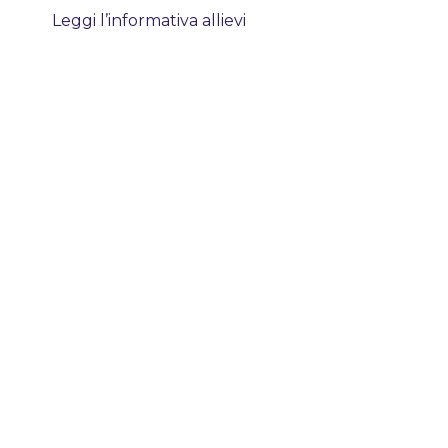
Leggi l’informativa allievi